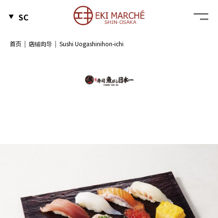
SC
首页
店铺向导
Sushi Uogashinihon-ichi