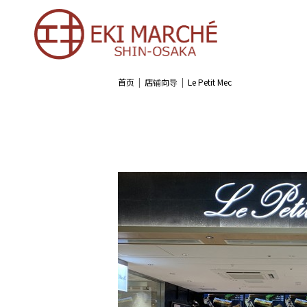
首页
店铺向导
Le Petit Mec