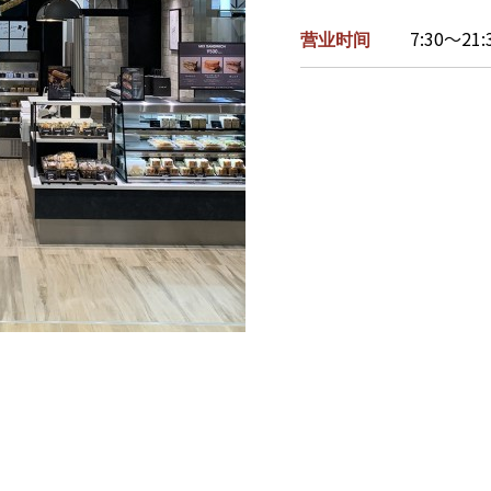
营业时间
7:30～21: