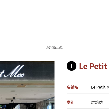
Le Petit
I
店铺名
Le Petit 
类别
烘焙坊