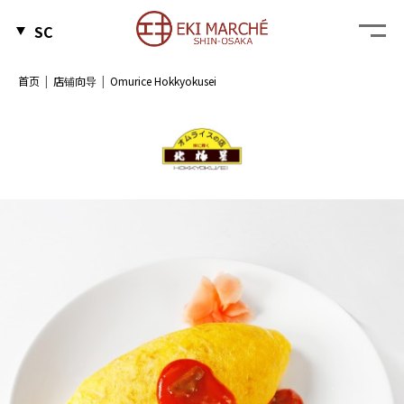
SC
首页
店铺向导
Omurice Hokkyokusei