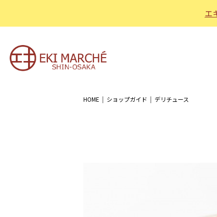
エ
HOME
ショップガイド
デリチュース