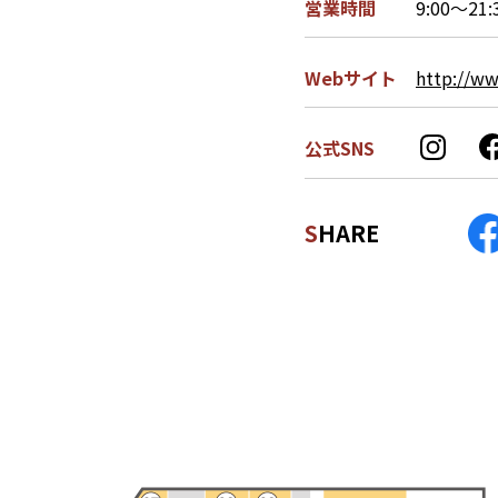
営業時間
9:00～21:
Webサイト
http://ww
公式SNS
SHARE