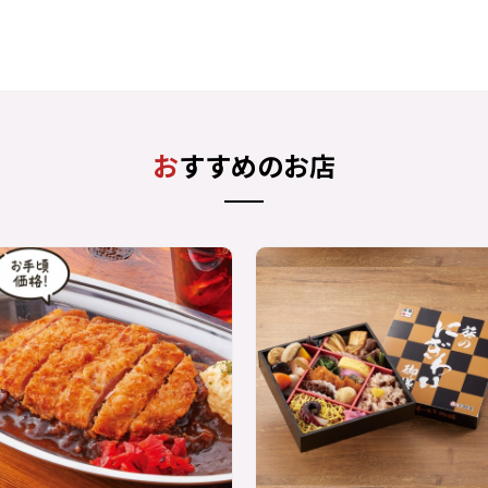
おすすめのお店