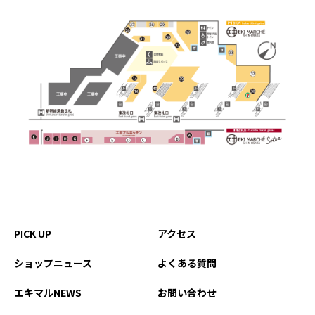
PICK UP
アクセス
ショップニュース
よくある質問
エキマルNEWS
お問い合わせ