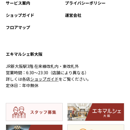
サービス案内
プライバシーポリシー
ショップガイド
運営会社
フロアマップ
エキマルシェ新大阪
JR新大阪駅3階 在来線改札内・東改札外
営業時間：6:30〜23:30（店舗により異なる）
詳しくは各店
ショップガイド
をご覧ください。
定休日：年中無休