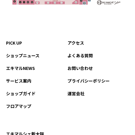
PICK UP
アクセス
ショップニュース
よくある質問
エキマルNEWS
お問い合わせ
サービス案内
プライバシーポリシー
ショップガイド
運営会社
フロアマップ
エキマルシェ新大阪