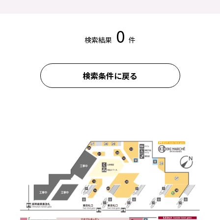
0
検索結果
件
検索条件に戻る