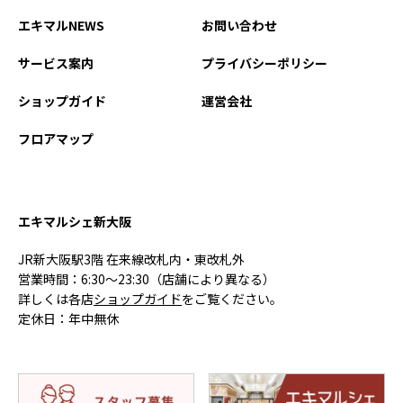
エキマルNEWS
お問い合わせ
サービス案内
プライバシーポリシー
ショップガイド
運営会社
フロアマップ
エキマルシェ新大阪
JR新大阪駅3階 在来線改札内・東改札外
営業時間：6:30〜23:30（店舗により異なる）
詳しくは各店
ショップガイド
をご覧ください。
定休日：年中無休